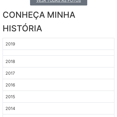
VEJA TODAS AS FOTOS
CONHEÇA MINHA
HISTÓRIA
2019
2018
2017
2016
2015
2014