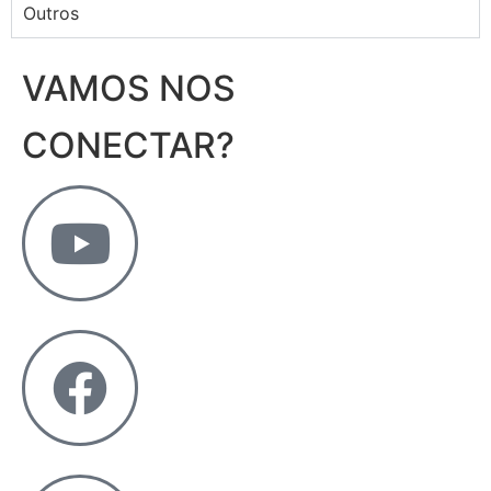
Outros
VAMOS NOS
CONECTAR?