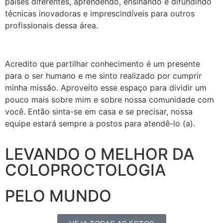
países diferentes, aprendendo, ensinando e difundindo
técnicas inovadoras e imprescindíveis para outros
profissionais dessa área.
Acredito que partilhar conhecimento é um presente
para o ser humano e me sinto realizado por cumprir
minha missão. Aproveito esse espaço para dividir um
pouco mais sobre mim e sobre nossa comunidade com
você. Então sinta-se em casa e se precisar, nossa
equipe estará sempre a postos para atendê-lo (a).
LEVANDO O MELHOR DA
COLOPROCTOLOGIA
PELO MUNDO