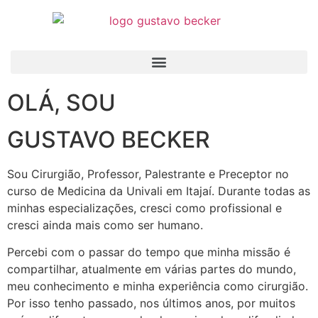
OLÁ, SOU
GUSTAVO BECKER
Sou Cirurgião, Professor, Palestrante e Preceptor no
curso de Medicina da Univali em Itajaí
.
Durante todas as
minhas especializações, cresci como profissional e
cresci ainda mais como ser humano.
Percebi com o passar do tempo que minha missão é
compartilhar, atualmente em várias partes do mundo,
meu conhecimento e minha experiência como cirurgião.
Por isso tenho passado, nos últimos anos, por muitos