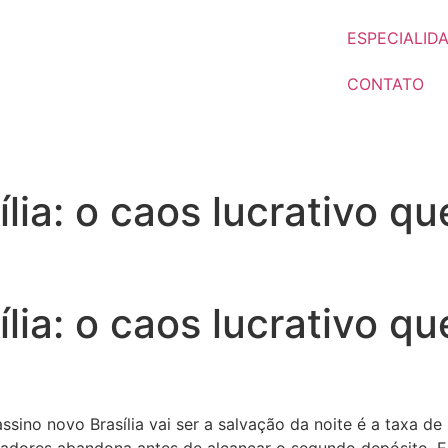
ESPECIALID
CONTATO
ília: o caos lucrativo q
ília: o caos lucrativo q
ino novo Brasília vai ser a salvação da noite é a taxa de