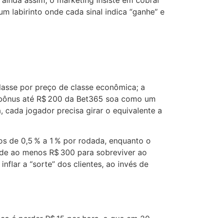
ainda assim, o marketing insiste em cobrar
 labirinto onde cada sinal indica “ganhe” e
lasse por preço de classe econômica; a
e bônus até R$ 200 da Bet365 soa como um
 cada jogador precisa girar o equivalente a
os de 0,5 % a 1 % por rodada, enquanto o
l de ao menos R$ 300 para sobreviver ao
inflar a “sorte” dos clientes, ao invés de