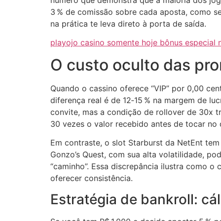
número que demonstra que a maioria dos joga
3 % de comissão sobre cada aposta, como se f
na prática te leva direto à porta de saída.
playojo casino somente hoje bônus especial 
O custo oculto das pr
Quando o cassino oferece “VIP” por 0,00 cen
diferença real é de 12‑15 % na margem de l
convite, mas a condição de rollover de 30x t
30 vezes o valor recebido antes de tocar no d
Em contraste, o slot Starburst da NetEnt tem
Gonzo’s Quest, com sua alta volatilidade, p
“caminho”. Essa discrepância ilustra como o ca
oferecer consistência.
Estratégia de bankroll: 